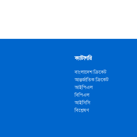
ক্যাটাগরি
বাংলাদেশ ক্রিকেট
আন্তর্জাতিক ক্রিকেট
আইপিএল
বিপিএল
আইসিসি
বিশ্লেষণ