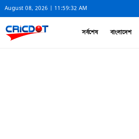
August 08, 2026 | 11:59:32 AM
সর্বশেষ
বাংলাদেশ