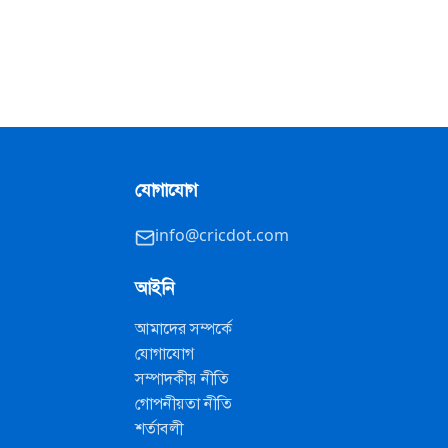
যোগাযোগ
info@cricdot.com
আইনি
আমাদের সম্পর্কে
যোগাযোগ
সম্পাদকীয় নীতি
গোপনীয়তা নীতি
শর্তাবলী