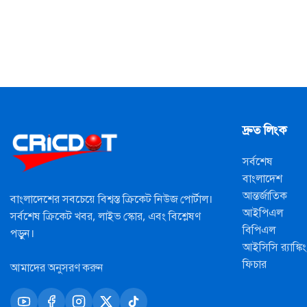
দ্রুত লিংক
সর্বশেষ
বাংলাদেশ
আন্তর্জাতিক
বাংলাদেশের সবচেয়ে বিশ্বস্ত ক্রিকেট নিউজ পোর্টাল।
আইপিএল
সর্বশেষ ক্রিকেট খবর, লাইভ স্কোর, এবং বিশ্লেষণ
বিপিএল
পড়ুন।
আইসিসি র‍্যাঙ্কিং
ফিচার
আমাদের অনুসরণ করুন